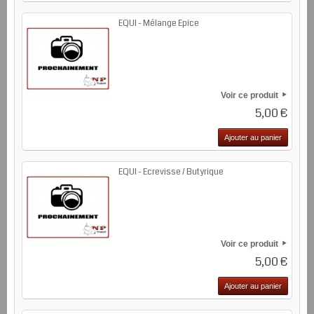
EQUI - Mélange Epice
Voir ce produit
5,00 €
Ajouter au panier
EQUI - Ecrevisse / Butyrique
Voir ce produit
5,00 €
Ajouter au panier