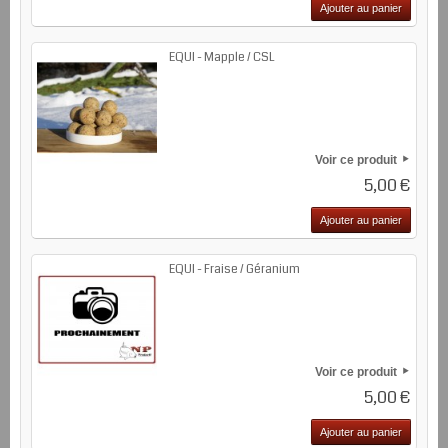
Ajouter au panier
EQUI - Mapple / CSL
Voir ce produit
5,00 €
Ajouter au panier
EQUI - Fraise / Géranium
Voir ce produit
5,00 €
Ajouter au panier