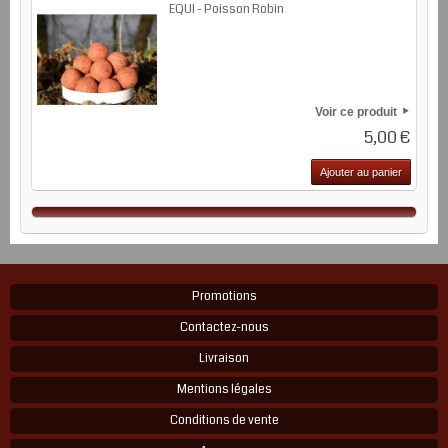
EQUI - Poisson Robin
Voir ce produit
5,00 €
Ajouter au panier
Promotions
Contactez-nous
Livraison
Mentions légales
Conditions de vente