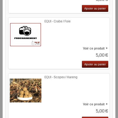
Ajouter au panier
EQUI - Crabe / Foie
Voir ce produit
5,00 €
Ajouter au panier
EQUI - Scopex / Hareng
Voir ce produit
5,00 €