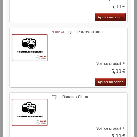
5,00 €
Ajouter au panier
EQUI - Poivre/Calamar
NOUVEAU
Voir ce produit
5,00 €
Ajouter au panier
EQUI - Banane / Citron
Voir ce produit
5,00 €